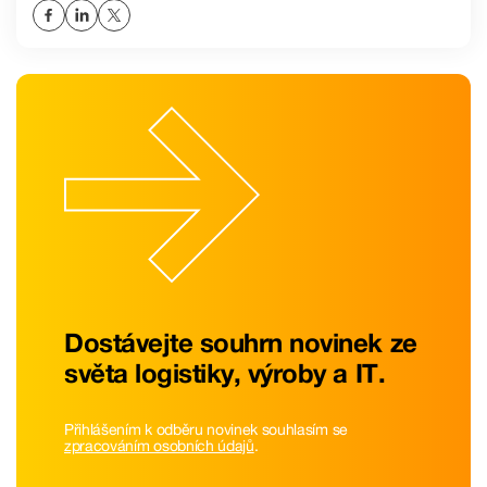
Dostávejte souhrn novinek ze
světa logistiky, výroby a IT.
Přihlášením k odběru novinek souhlasím se
zpracováním osobních údajů
.