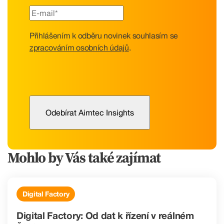
Přihlášením k odběru novinek souhlasím se
zpracováním osobních údajů
.
Mohlo by Vás také zajímat
Digital Factory
Digital Factory: Od dat k řízení v reálném