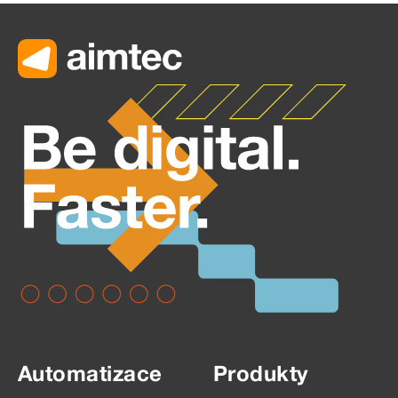
Automatizace
Produkty