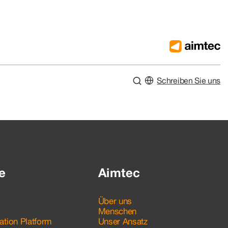
Schreiben Sie uns
e
Aimtec
Über uns
Menschen
ation Platform
Unser Ansatz